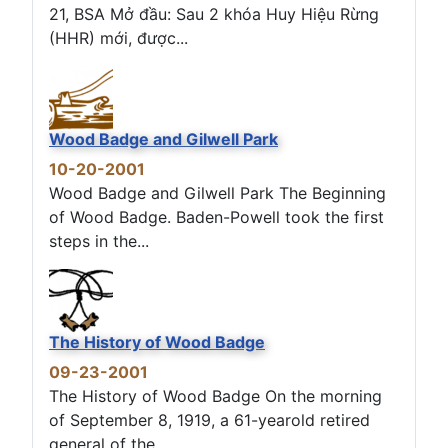
21, BSA Mở đầu: Sau 2 khóa Huy Hiệu Rừng
(HHR) mới, được...
Wood Badge and Gilwell Park
10-20-2001
Wood Badge and Gilwell Park The Beginning
of Wood Badge. Baden-Powell took the first
steps in the...
The History of Wood Badge
09-23-2001
The History of Wood Badge On the morning
of September 8, 1919, a 61-yearold retired
general of the...