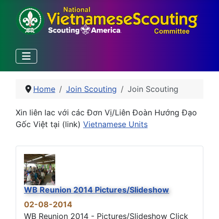
Home
Join Scouting
Join Scouting
Xin liên lac với các Đơn Vị/Liên Đoàn Hướng Đạo
Gốc Việt tại (link)
Vietnamese Units
WB Reunion 2014 Pictures/Slideshow
02-08-2014
WB Reunion 2014 - Pictures/Slideshow Click