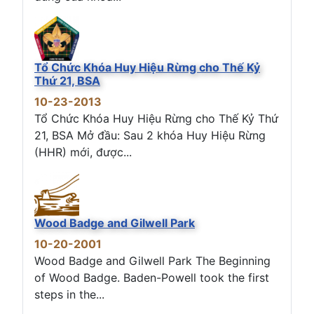
Tổ Chức Khóa Huy Hiệu Rừng cho Thế Kỷ
Thứ 21, BSA
10-23-2013
Tổ Chức Khóa Huy Hiệu Rừng cho Thế Kỷ Thứ
21, BSA Mở đầu: Sau 2 khóa Huy Hiệu Rừng
(HHR) mới, được...
Wood Badge and Gilwell Park
10-20-2001
Wood Badge and Gilwell Park The Beginning
of Wood Badge. Baden-Powell took the first
steps in the...