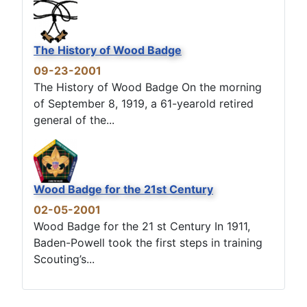
The History of Wood Badge
09-23-2001
The History of Wood Badge On the morning
of September 8, 1919, a 61-yearold retired
general of the...
Wood Badge for the 21st Century
02-05-2001
Wood Badge for the 21 st Century In 1911,
Baden-Powell took the first steps in training
Scouting’s...