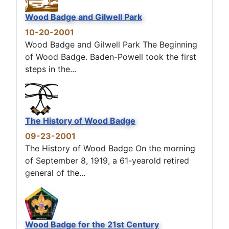
Wood Badge and Gilwell Park
10-20-2001
Wood Badge and Gilwell Park The Beginning
of Wood Badge. Baden-Powell took the first
steps in the...
The History of Wood Badge
09-23-2001
The History of Wood Badge On the morning
of September 8, 1919, a 61-yearold retired
general of the...
Wood Badge for the 21st Century