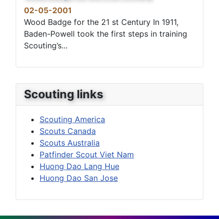
02-05-2001
Wood Badge for the 21 st Century In 1911,
Baden-Powell took the first steps in training
Scouting’s...
Scouting links
Scouting America
Scouts Canada
Scouts Australia
Patfinder Scout Viet Nam
Huong Dao Lang Hue
Huong Dao San Jose