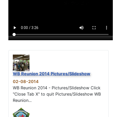
WB Reunion 2014 Pictures/Slideshow
02-08-2014
WB Reunion 2014 - Pictures/Slideshow Click
"Close Tab X" to quit Pictures/Slideshow WB
Reunion...