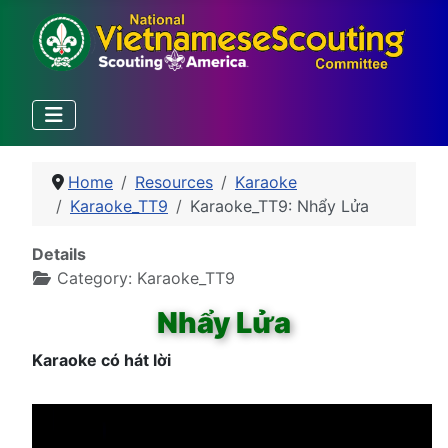
Home
Resources
Karaoke
Karaoke_TT9
Karaoke_TT9: Nhẩy Lửa
Details
Category:
Karaoke_TT9
Nhẩy Lửa
Karaoke có hát lời