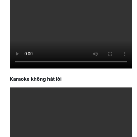
Karaoke không hát lời