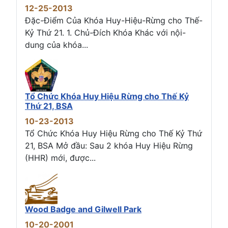
12-25-2013
Đặc-Điểm Của Khóa Huy-Hiệu-Rừng cho Thế-
Kỷ Thứ 21. 1. Chủ-Đích Khóa Khác với nội-
dung của khóa...
Tổ Chức Khóa Huy Hiệu Rừng cho Thế Kỷ
Thứ 21, BSA
10-23-2013
Tổ Chức Khóa Huy Hiệu Rừng cho Thế Kỷ Thứ
21, BSA Mở đầu: Sau 2 khóa Huy Hiệu Rừng
(HHR) mới, được...
Wood Badge and Gilwell Park
10-20-2001