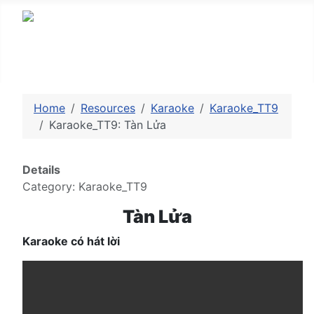
Home
Resources
Karaoke
Karaoke_TT9
Karaoke_TT9: Tàn Lửa
Details
Category:
Karaoke_TT9
Tàn Lửa
Karaoke có hát lời