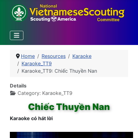
Home
Resources
Karaoke
Karaoke_TT9
Karaoke_TT9: Chiếc Thuyền Nan
Details
Category:
Karaoke_TT9
Chiếc Thuyền Nan
Karaoke có hát lời