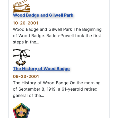
Wood Badge and Gilwell Park
10-20-2001
Wood Badge and Gilwell Park The Beginning
of Wood Badge. Baden-Powell took the first
steps in the...
The History of Wood Badge
09-23-2001
The History of Wood Badge On the morning
of September 8, 1919, a 61-yearold retired
general of the...