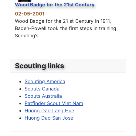
Wood Badge for the 21st Century
02-05-2001
Wood Badge for the 21 st Century In 1911,
Baden-Powell took the first steps in training
Scouting’s...
Scouting links
Scouting America
Scouts Canada
Scouts Australia
Patfinder Scout Viet Nam
Huong Dao Lang Hue
Huong Dao San Jose