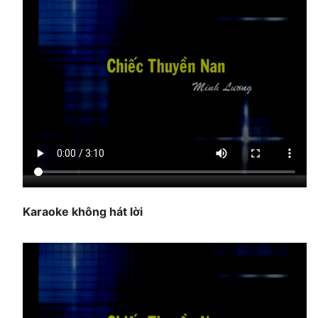
Karaoke không hát lời