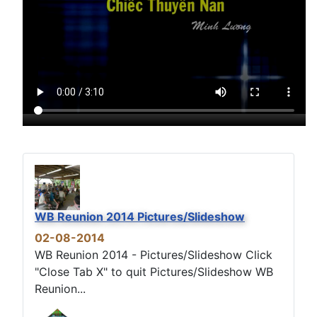
WB Reunion 2014 Pictures/Slideshow
02-08-2014
WB Reunion 2014 - Pictures/Slideshow Click
"Close Tab X" to quit Pictures/Slideshow WB
Reunion...