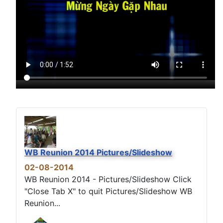
WB Reunion 2014 Pictures/Slideshow
02-08-2014
WB Reunion 2014 - Pictures/Slideshow Click
"Close Tab X" to quit Pictures/Slideshow WB
Reunion...