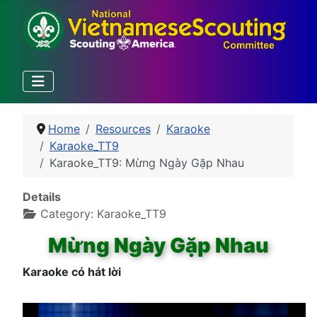
Home
Resources
Karaoke
Karaoke_TT9
Karaoke_TT9: Mừng Ngày Gặp Nhau
Details
Category:
Karaoke_TT9
Mừng Ngày Gặp Nhau
Karaoke có hát lời