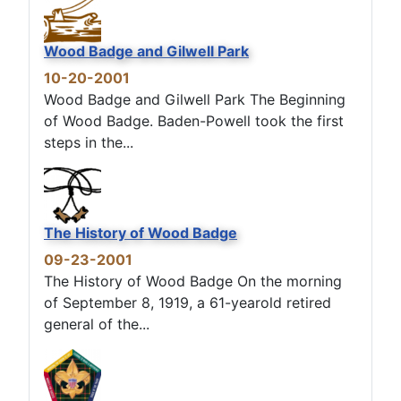
Wood Badge and Gilwell Park
10-20-2001
Wood Badge and Gilwell Park The Beginning
of Wood Badge. Baden-Powell took the first
steps in the...
The History of Wood Badge
09-23-2001
The History of Wood Badge On the morning
of September 8, 1919, a 61-yearold retired
general of the...