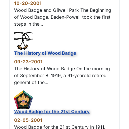
10-20-2001
Wood Badge and Gilwell Park The Beginning
of Wood Badge. Baden-Powell took the first
steps in the...
The History of Wood Badge
09-23-2001
The History of Wood Badge On the morning
of September 8, 1919, a 61-yearold retired
general of the...
Wood Badge for the 21st Century
02-05-2001
Wood Badge for the 21 st Century In 1911,