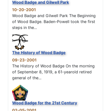
Wood Badge and Gilwell Park
10-20-2001
Wood Badge and Gilwell Park The Beginning
of Wood Badge. Baden-Powell took the first
steps in the...
The History of Wood Badge
09-23-2001
The History of Wood Badge On the morning
of September 8, 1919, a 61-yearold retired
general of the...
Wood Badge for the 21st Century
02-05-2001