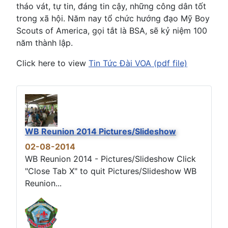
tháo vát, tự tin, đáng tin cậy, những công dân tốt
trong xã hội. Năm nay tổ chức hướng đạo Mỹ Boy
Scouts of America, gọi tắt là BSA, sẽ kỷ niệm 100
năm thành lập.
Click here to view
Tin Tức Đài VOA (pdf file)
WB Reunion 2014 Pictures/Slideshow
02-08-2014
WB Reunion 2014 - Pictures/Slideshow Click
"Close Tab X" to quit Pictures/Slideshow WB
Reunion...