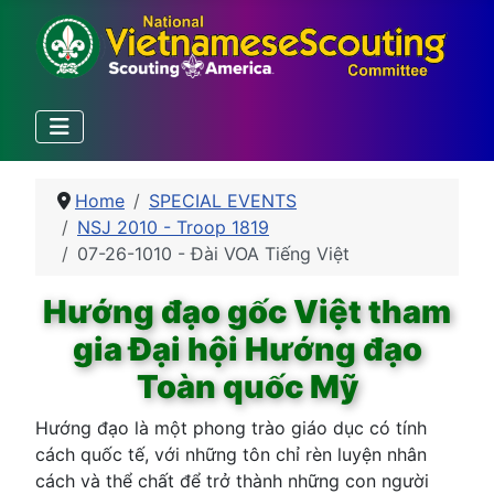
Home
SPECIAL EVENTS
NSJ 2010 - Troop 1819
07-26-1010 - Đài VOA Tiếng Việt
Hướng đạo gốc Việt tham
gia Đại hội Hướng đạo
Toàn quốc Mỹ
Hướng đạo là một phong trào giáo dục có tính
cách quốc tế, với những tôn chỉ rèn luyện nhân
cách và thể chất để trở thành những con người