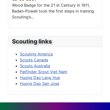
Wood Badge for the 21 st Century In 1911,
Baden-Powell took the first steps in training
Scouting’s...
Scouting links
Scouting America
Scouts Canada
Scouts Australia
Patfinder Scout Viet Nam
Huong Dao Lang Hue
Huong Dao San Jose