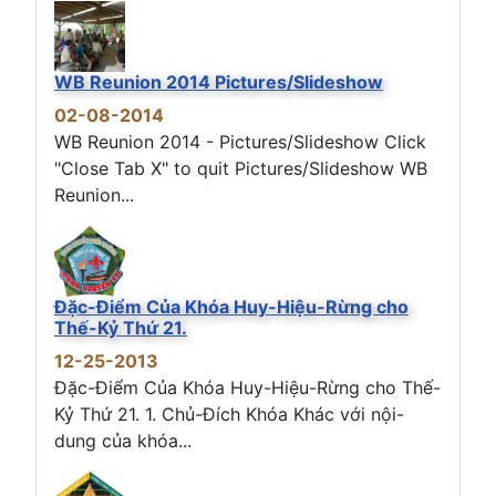
WB Reunion 2014 Pictures/Slideshow
02-08-2014
WB Reunion 2014 - Pictures/Slideshow Click
"Close Tab X" to quit Pictures/Slideshow WB
Reunion...
Đặc-Điểm Của Khóa Huy-Hiệu-Rừng cho
Thế-Kỷ Thứ 21.
12-25-2013
Đặc-Điểm Của Khóa Huy-Hiệu-Rừng cho Thế-
Kỷ Thứ 21. 1. Chủ-Đích Khóa Khác với nội-
dung của khóa...