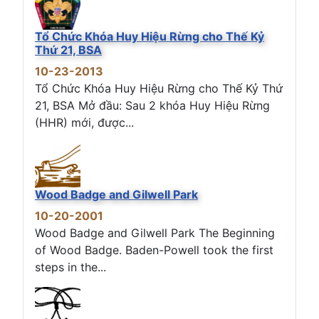
Tổ Chức Khóa Huy Hiệu Rừng cho Thế Kỷ
Thứ 21, BSA
10-23-2013
Tổ Chức Khóa Huy Hiệu Rừng cho Thế Kỷ Thứ
21, BSA Mở đầu: Sau 2 khóa Huy Hiệu Rừng
(HHR) mới, được...
Wood Badge and Gilwell Park
10-20-2001
Wood Badge and Gilwell Park The Beginning
of Wood Badge. Baden-Powell took the first
steps in the...