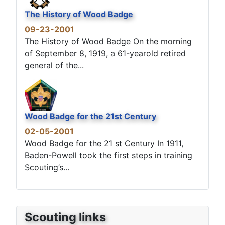
The History of Wood Badge
09-23-2001
The History of Wood Badge On the morning
of September 8, 1919, a 61-yearold retired
general of the...
Wood Badge for the 21st Century
02-05-2001
Wood Badge for the 21 st Century In 1911,
Baden-Powell took the first steps in training
Scouting’s...
Scouting links