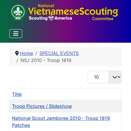
Home
SPECIAL EVENTS
NSJ 2010 - Troop 1819
Display #
Title
Troop Pictures / Slideshow
National Scout Jamboree 2010 - Troop 1819
Patches